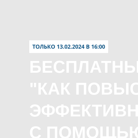
ТОЛЬКО 13.02.2024 В 16:00
БЕСПЛАТНЫ
"КАК ПОВЫ
ЭФФЕКТИВН
С ПОМОЩЬ