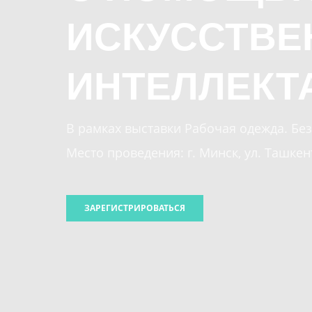
ИСКУССТВЕ
ИНТЕЛЛЕКТА
В рамках выставки Рабочая одежда. Без
Место проведения: г. Минск, ул. Ташкен
ЗАРЕГИСТРИРОВАТЬСЯ