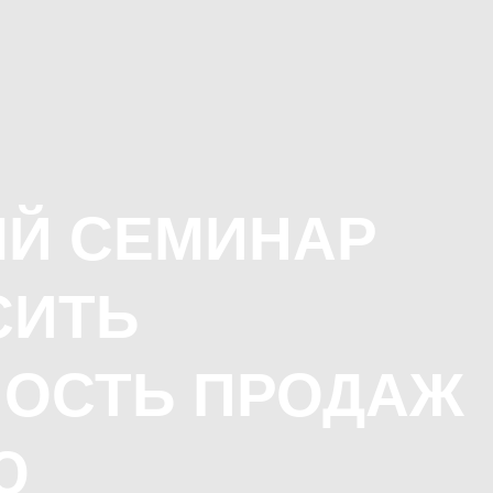
Й СЕМИНАР
СИТЬ
ОСТЬ ПРОДАЖ
Ю