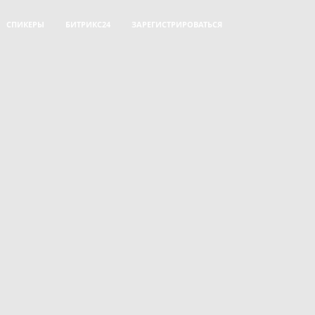
СПИКЕРЫ
БИТРИКС24
ЗАРЕГИСТРИРОВАТЬСЯ